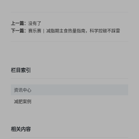
上一篇：
没有了
下一篇：
赛乐赛 | 减脂期主食热量指南，科学控碳不踩雷
栏目索引
资讯中心
减肥案例
相关内容