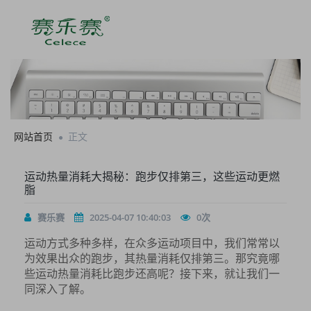
网站首页
正文
运动热量消耗大揭秘：跑步仅排第三，这些运动更燃
脂
赛乐赛
2025-04-07 10:40:03
0
次
运动方式多种多样，在众多运动项目中，我们常常以
为效果出众的跑步，其热量消耗仅排第三。那究竟哪
些运动热量消耗比跑步还高呢？接下来，就让我们一
同深入了解。