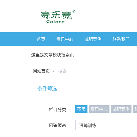
首页
资讯中心
减肥案例
联系我们
这里是文章模块搜索页
网站首页
搜索
条件筛选
不限
资讯中心
减肥案例
栏目分类
内容搜索