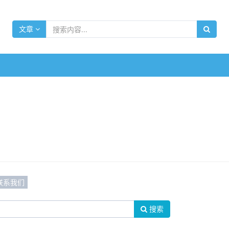
文章
联系我们
搜索