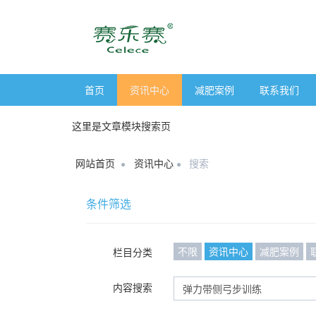
首页
资讯中心
减肥案例
联系我们
这里是文章模块搜索页
网站首页
资讯中心
搜索
条件筛选
不限
资讯中心
减肥案例
栏目分类
内容搜索