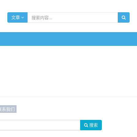
文章
联系我们
搜索