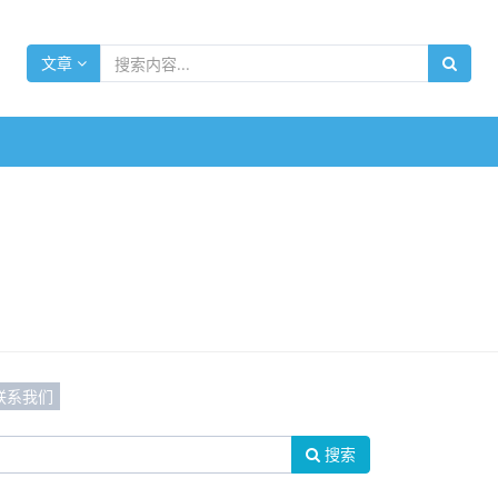
文章
联系我们
搜索