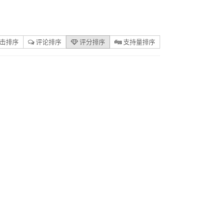
击排序
评论排序
评分排序
支持量排序