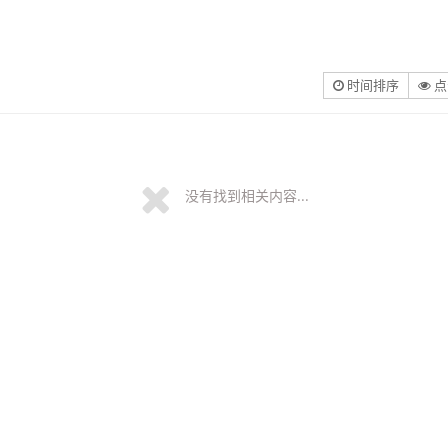
时间排序
点
没有找到相关内容...