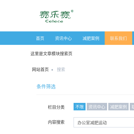
首页
资讯中心
减肥案例
联系我们
这里是文章模块搜索页
网站首页
搜索
条件筛选
不限
资讯中心
减肥案例
栏目分类
内容搜索