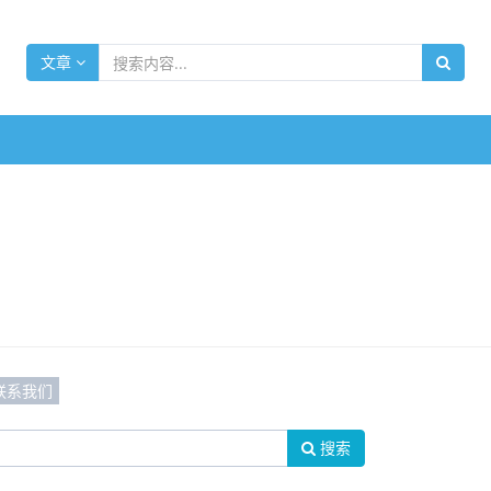
文章
联系我们
搜索