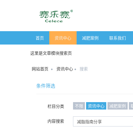
首页
资讯中心
减肥案例
联系我们
这里是文章模块搜索页
网站首页
资讯中心
搜索
条件筛选
不限
资讯中心
减肥案例
栏目分类
内容搜索